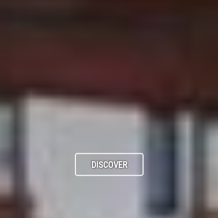
DISCOVER