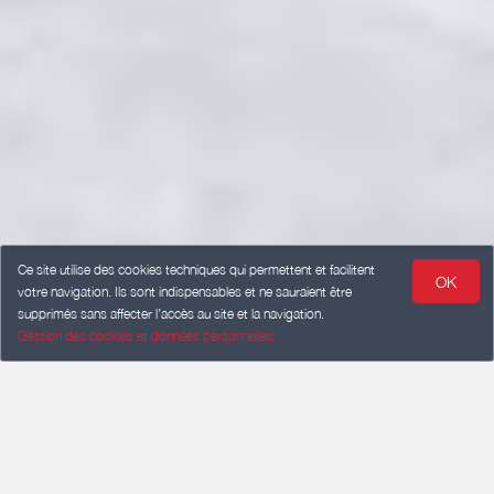
Ce site utilise des cookies techniques qui permettent et facilitent
OK
votre navigation. Ils sont indispensables et ne sauraient être
supprimés sans affecter l’accès au site et la navigation.
Gestion des cookies et données personnelles
CHECK-IN
Add a date
CHECK-OUT
Add a date